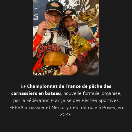
Le
Championnat de France de pêche des
carnassiers en bateau
, nouvelle formule, organisé,
par la Fédération Française des Pêches Sportives
FFPS/Carnassier et Mercury c’est déroulé à Poses, en
2023.