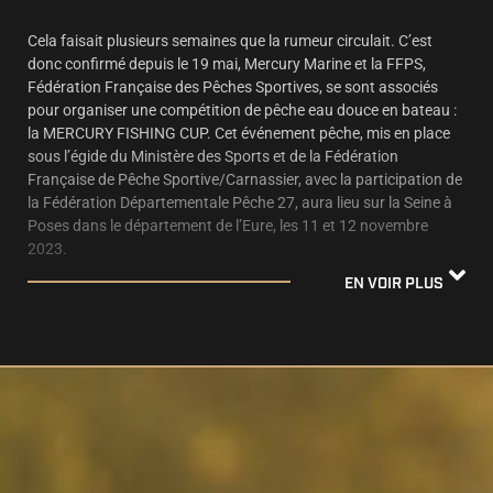
Cela faisait plusieurs semaines que la rumeur circulait. C’est
donc confirmé depuis le 19 mai, Mercury Marine et la FFPS,
Fédération Française des Pêches Sportives, se sont associés
pour organiser une compétition de pêche eau douce en bateau :
la MERCURY FISHING CUP. Cet événement pêche, mis en place
sous l’égide du Ministère des Sports et de la Fédération
Française de Pêche Sportive/Carnassier, avec la participation de
la Fédération Départementale Pêche 27, aura lieu sur la Seine à
Poses dans le département de l’Eure, les 11 et 12 novembre
2023.
EN VOIR PLUS