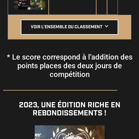
VOIR L’ENSEMBLE DU CLASSEMENT
* Le score correspond à l’addition des
points places des deux jours de
compétition
2023, UNE ÉDITION RICHE EN
REBONDISSEMENTS !