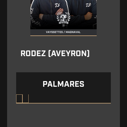
RODEZ (AVEYRON)
PALMARES