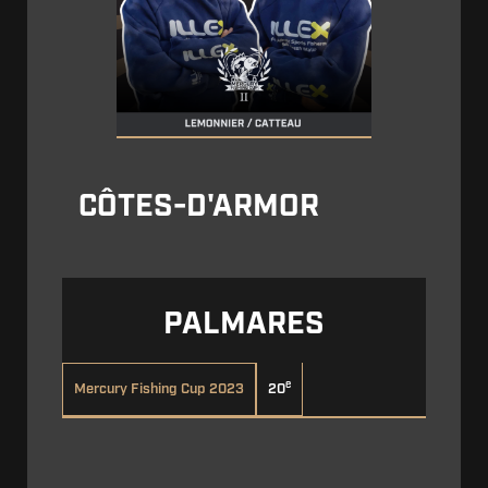
CÔTES-D'ARMOR
PALMARES
e
20
Mercury Fishing Cup 2023