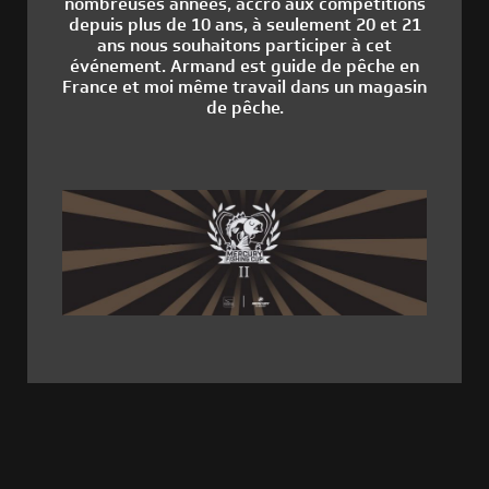
nombreuses années, accro aux compétitions
depuis plus de 10 ans, à seulement 20 et 21
ans nous souhaitons participer à cet
événement. Armand est guide de pêche en
France et moi même travail dans un magasin
de pêche.