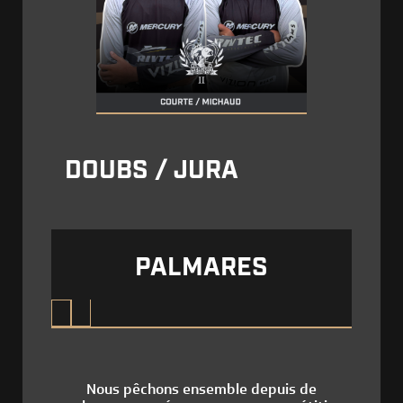
DOUBS / JURA
PALMARES
Nous pêchons ensemble depuis de