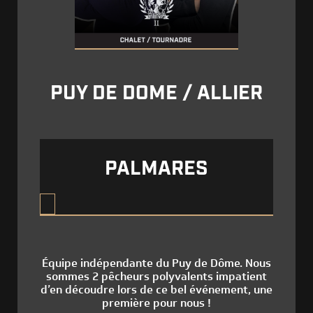
PUY DE DOME / ALLIER
PALMARES
Équipe indépendante du Puy de Dôme. Nous
sommes 2 pêcheurs polyvalents impatient
d’en découdre lors de ce bel événement, une
première pour nous !