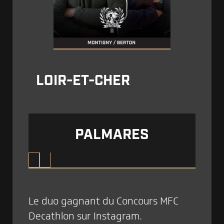
LOIR-ET-CHER
PALMARES
Le duo gagnant du Concours MFC
Decathlon sur Instagram.