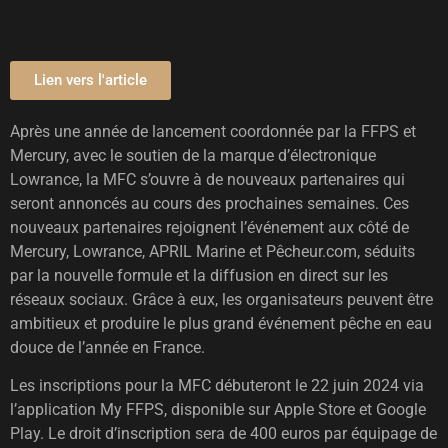
Lien vers l'article
Après une année de lancement coordonnée par la FFPS et
Mercury, avec le soutien de la marque d’électronique
Lowrance, la MFC s’ouvre à de nouveaux partenaires qui
seront annoncés au cours des prochaines semaines. Ces
nouveaux partenaires rejoignent l’événement aux côté de
Mercury, Lowrance, APRIL Marine et Pêcheur.com, séduits
par la nouvelle formule et la diffusion en direct sur les
réseaux sociaux. Grâce à eux, les organisateurs peuvent être
ambitieux et produire le plus grand événement pêche en eau
douce de l’année en France.
Les inscriptions pour la MFC débuteront le 22 juin 2024 via
l’application My FFPS, disponible sur Apple Store et Google
Play. Le droit d’inscription sera de 400 euros par équipage de