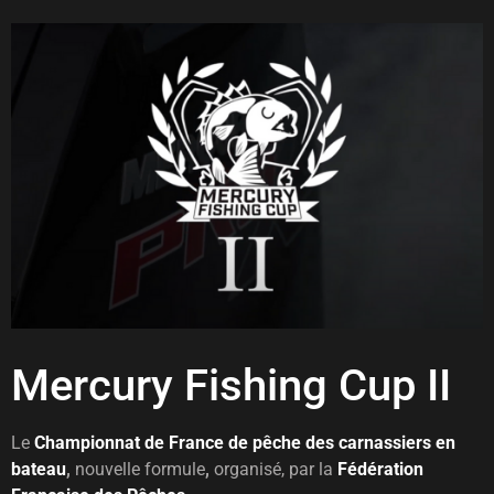
Mercury Fishing Cup II
Le
Championnat de France de pêche des carnassiers en
bateau
,
nouvelle formule
,
organisé, par la
Fédération