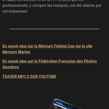
professionnels, y compris les marques, ont été séduits par
cet événement.
En savoir plus sur la Mercury Fishing Cup sur le site
Mercury Marine
En savoir plus sur la Fédération Française des Pêches
Sportives
TEASER MFC II SUR YOUTUBE