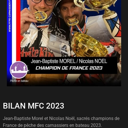
BILAN MFC 2023
Jean-Baptiste Morel et Nicolas Noël, sacrés champions de
France de pêche des carnassiers en bateau 2023.