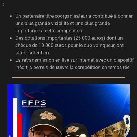
:
Un partenaire titre coorganisateur a contribué à donner
une plus grande visibilité et une plus grande
importance à cette compétition.
Des dotations importantes (25 000 euros) dont un
chèque de 10 000 euros pour le duo vainqueur, ont
attiré l’attention.
La retransmission en live sur Internet avec un dispositif
inédit, a permis de suivre la compétition en temps réel.