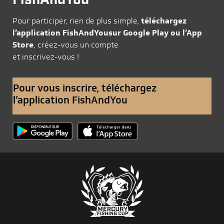
FishAndYou
Pour participer, rien de plus simple,
téléchargez
l’application FishAndYousur Google Play ou l’App
Store
, créez-vous un compte
et inscrivez-vous !
Pour vous inscrire, téléchargez
l’application FishAndYou