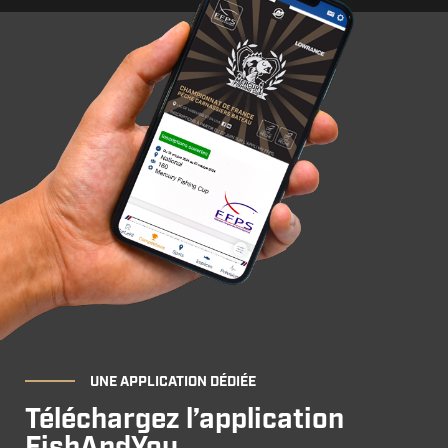
UNE APPLICATION DÉDIÉE
Téléchargez l’application