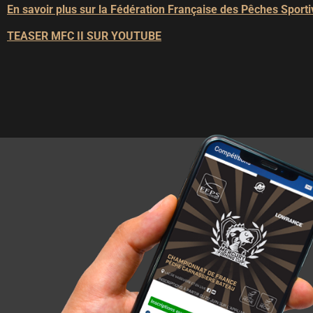
En savoir plus sur la Fédération Française des Pêches Sport
TEASER MFC II SUR YOUTUBE