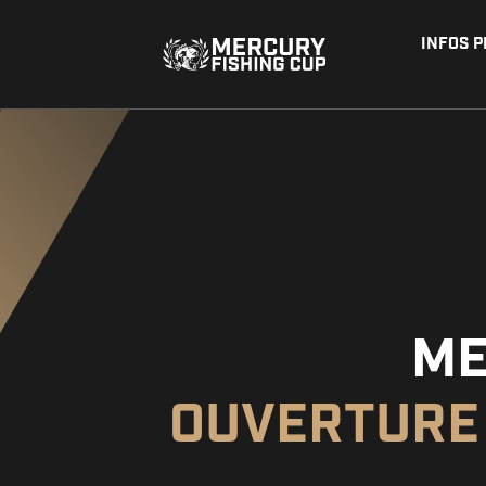
INFOS 
ME
OUVERTURE 