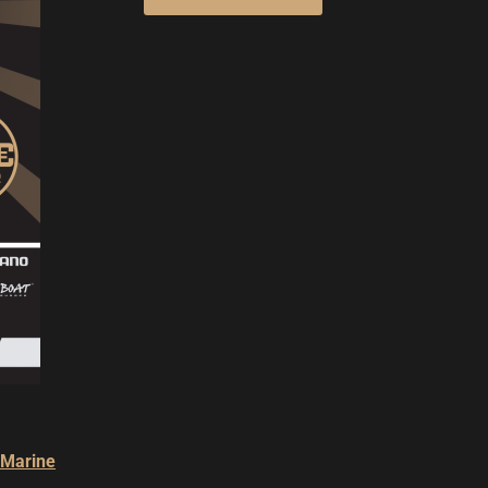
y Marine