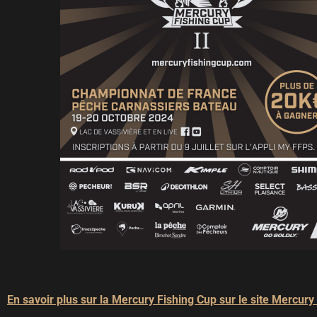
En savoir plus sur la Mercury Fishing Cup sur le site Mercur