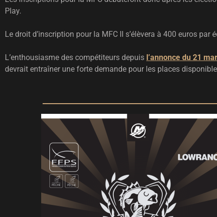
Play.
Le droit d’inscription pour la MFC II s’élèvera à 400 euros par
L’enthousiasme des compétiteurs depuis
l’annonce du 21 ma
devrait entraîner une forte demande pour les places disponibl